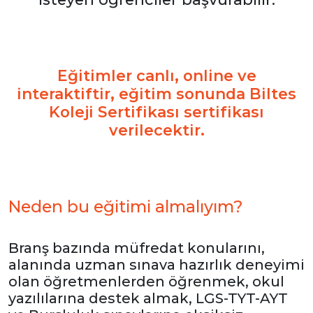
Eğitimler canlı, online ve
interaktiftir, eğitim sonunda Biltes
Koleji Sertifikası sertifikası
verilecektir.
Neden bu eğitimi almalıyım?
Branş bazında müfredat konularını,
alanında uzman sınava hazırlık deneyimi
olan öğretmenlerden öğrenmek, okul
yazılılarına destek almak, LGS-TYT-AYT