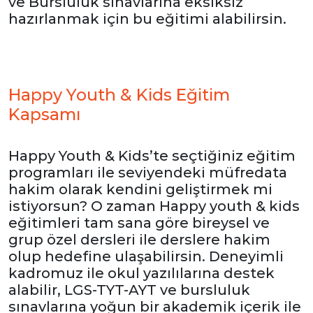
ve Bursluluk sınavlarına eksiksiz
hazırlanmak için bu eğitimi alabilirsin.
Happy Youth & Kids Eğitim
Kapsamı
Happy Youth & Kids’te seçtiğiniz eğitim
programları ile seviyendeki müfredata
hakim olarak kendini geliştirmek mi
istiyorsun? O zaman Happy youth & kids
eğitimleri tam sana göre bireysel ve
grup özel dersleri ile derslere hakim
olup hedefine ulaşabilirsin. Deneyimli
kadromuz ile okul yazılılarına destek
alabilir, LGS-TYT-AYT ve bursluluk
sınavlarına yoğun bir akademik içerik ile