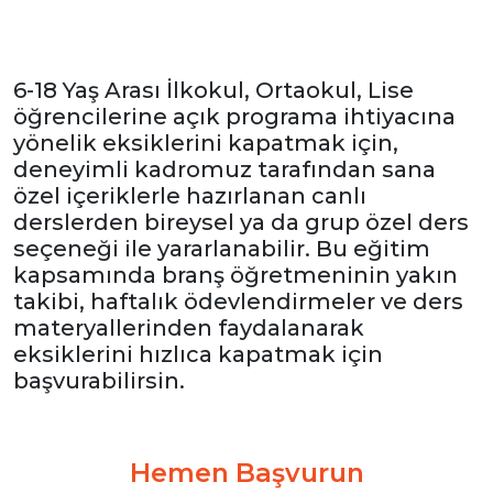
6-18 Yaş Arası İlkokul, Ortaokul, Lise
öğrencilerine açık programa ihtiyacına
yönelik eksiklerini kapatmak için,
deneyimli kadromuz tarafından sana
özel içeriklerle hazırlanan canlı
derslerden bireysel ya da grup özel ders
seçeneği ile yararlanabilir. Bu eğitim
kapsamında branş öğretmeninin yakın
takibi, haftalık ödevlendirmeler ve ders
materyallerinden faydalanarak
eksiklerini hızlıca kapatmak için
başvurabilirsin.
Hemen Başvurun