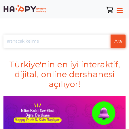
Ara
Türkiye'nin en iyi interaktif,
dijital, online dershanesi
açılıyor!