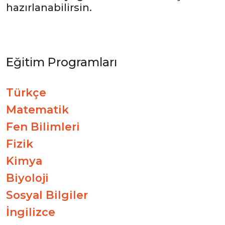
hazırlanabilirsin.
Eğitim Programları
Türkçe
Matematik
Fen Bilimleri
Fizik
Kimya
Biyoloji
Sosyal Bilgiler
İngilizce