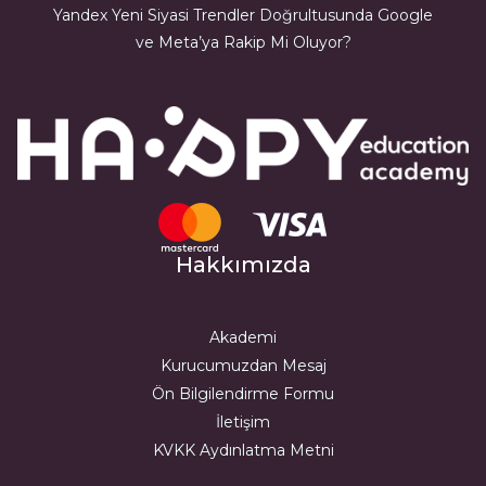
Yandex Yeni Siyasi Trendler Doğrultusunda Google
ve Meta’ya Rakip Mi Oluyor?
Hakkımızda
Akademi
Kurucumuzdan Mesaj
Ön Bilgilendirme Formu
İletişim
KVKK Aydınlatma Metni