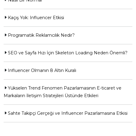
Nasıl Bir Normal
Kaçış Yok: Influencer Etkisi
Programatik Reklamcılık Nedir?
SEO ve Sayfa Hızı İçin Skeleton Loading Neden Önemli?
Influencer Olmanın 8 Altın Kuralı
Yükselen Trend Fenomen Pazarlamasının E-ticaret ve
Markaların İletişim Stratejileri Üstünde Etkileri
Sahte Takipçi Gerçeği ve Influencer Pazarlamasına Etkisi