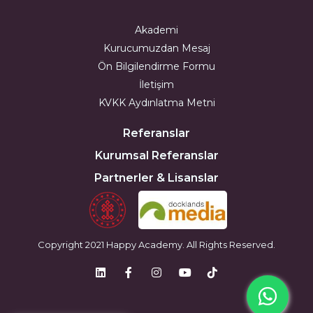
Akademi
Kurucumuzdan Mesaj
Ön Bilgilendirme Formu
İletişim
KVKK Aydınlatma Metni
Referanslar
Kurumsal Referanslar
Partnerler & Lisanslar
Copyright 2021 Happy Academy. All Rights Reserved.