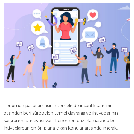
Fenomen pazarlamasının temelinde insanlık tarihinin
başından beri süregelen temel davranış ve ihtiyaçlarının
karşılanması ihtiyacı var. Fenomen pazarlamasında bu
ihtiyaçlardan en ön plana çıkan konular arasında; merak,