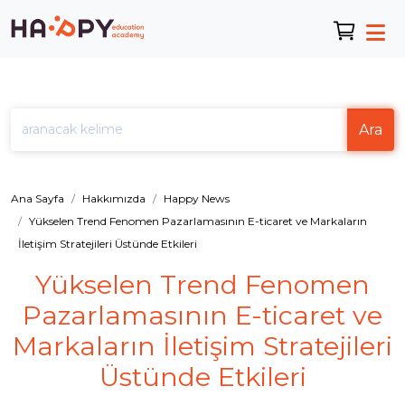
Ara
Ana Sayfa
Hakkımızda
Happy News
Yükselen Trend Fenomen Pazarlamasının E-ticaret ve Markaların
İletişim Stratejileri Üstünde Etkileri
Yükselen Trend Fenomen
Pazarlamasının E-ticaret ve
Markaların İletişim Stratejileri
Üstünde Etkileri