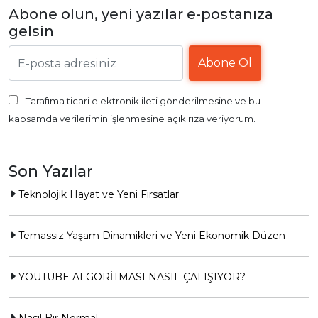
Abone olun, yeni yazılar e-postanıza
gelsin
Tarafıma ticari elektronik ileti gönderilmesine ve bu
kapsamda verilerimin işlenmesine açık rıza veriyorum.
Son Yazılar
Teknolojik Hayat ve Yeni Fırsatlar
Temassız Yaşam Dinamikleri ve Yeni Ekonomik Düzen
YOUTUBE ALGORİTMASI NASIL ÇALIŞIYOR?