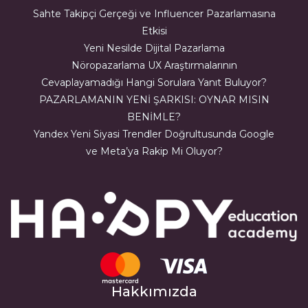
Sahte Takipçi Gerçeği ve Influencer Pazarlamasına
Etkisi
Yeni Nesilde Dijital Pazarlama
Nöropazarlama UX Araştırmalarının
Cevaplayamadığı Hangi Sorulara Yanıt Buluyor?
PAZARLAMANIN YENİ ŞARKISI: OYNAR MISIN
BENİMLE?
Yandex Yeni Siyasi Trendler Doğrultusunda Google
ve Meta’ya Rakip Mi Oluyor?
Hakkımızda