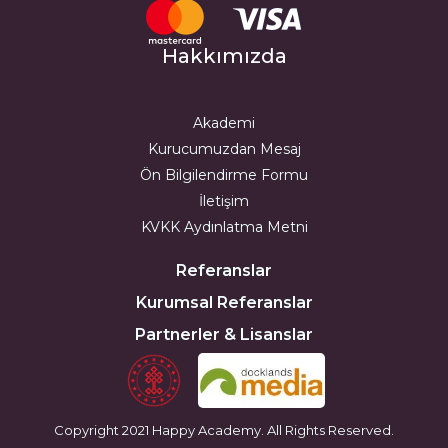
Hakkımızda
Akademi
Kurucumuzdan Mesaj
Ön Bilgilendirme Formu
İletişim
KVKK Aydınlatma Metni
Referanslar
Kurumsal Referanslar
Partnerler & Lisanslar
Copyright 2021 Happy Academy. All Rights Reserved.