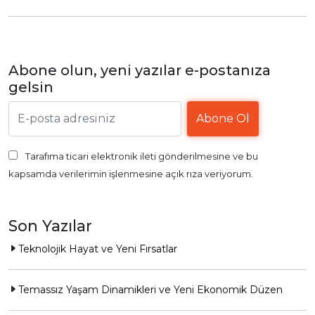
Abone olun, yeni yazılar e-postanıza
gelsin
Tarafıma ticari elektronik ileti gönderilmesine ve bu
kapsamda verilerimin işlenmesine açık rıza veriyorum.
Son Yazılar
Teknolojik Hayat ve Yeni Fırsatlar
Temassız Yaşam Dinamikleri ve Yeni Ekonomik Düzen