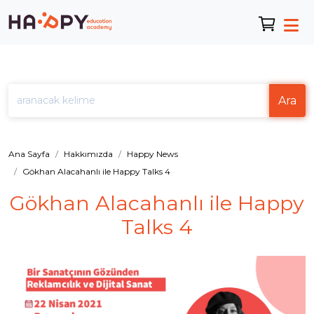
Ara
Ana Sayfa
Hakkımızda
Happy News
Gökhan Alacahanlı ile Happy Talks 4
Gökhan Alacahanlı ile Happy
Talks 4