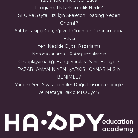
Programatik Reklamcılık Nedir?
SEO ve Sayfa Hızı İçin Skeleton Loading Neden
Önemli?
Sahte Takipçi Gerçeği ve Influencer Pazarlamasına
Etkisi
Yeni Nesilde Dijital Pazarlama
Nöropazarlama UX Araştırmalarının
Cevaplayamadığı Hangi Sorulara Yanıt Buluyor?
PAZARLAMANIN YENİ ŞARKISI: OYNAR MISIN
BENİMLE?
Yandex Yeni Siyasi Trendler Doğrultusunda Google
ve Meta’ya Rakip Mi Oluyor?