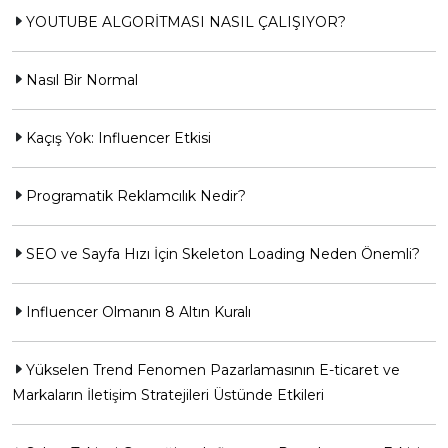
YOUTUBE ALGORİTMASI NASIL ÇALIŞIYOR?
Nasıl Bir Normal
Kaçış Yok: Influencer Etkisi
Programatik Reklamcılık Nedir?
SEO ve Sayfa Hızı İçin Skeleton Loading Neden Önemli?
Influencer Olmanın 8 Altın Kuralı
Yükselen Trend Fenomen Pazarlamasının E-ticaret ve
Markaların İletişim Stratejileri Üstünde Etkileri